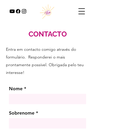
CONTACTO
Entra em contacto comigo através do
formulário.
Responderei o mais
prontamente possível.
Obrigada pelo teu
interesse!
Nome
Sobrenome