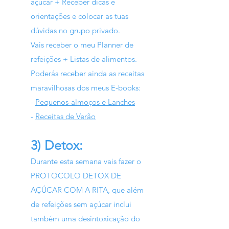
açúcar + Receber dicas e
orientações e colocar as tuas
dúvidas no grupo privado.
Vais receber o meu Planner de
refeições + Listas de alimentos.
Poderás receber ainda as receitas
maravilhosas dos meus E-books:
-
Pequenos-almoços e Lanches
-
Receitas de Verão
3) Detox:
Durante esta semana vais fazer o
PROTOCOLO DETOX DE
AÇÚCAR COM A RITA, que além
de refeições sem açúcar inclui
também uma desintoxicação do