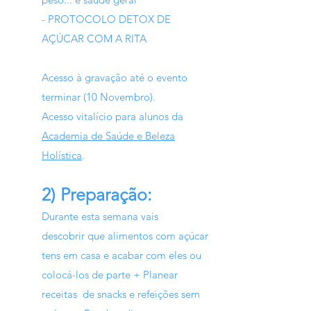
- PROTOCOLO DETOX DE
AÇÚCAR COM A RITA
Acesso à gravação até o evento
terminar (10 Novembro).
Acesso vitalício para alunos da
Academia de Saúde e Beleza
Holística
.
2) Preparação:
Durante esta semana vais
descobrir
que alimentos com açúcar
tens em casa e acabar com eles ou
colocá-los de parte + Planear
receitas de snacks e refeições sem