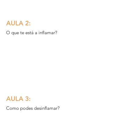
AULA 2:
O que te está a inflamar?
AULA 3:
Como podes desinflamar?