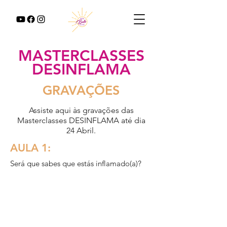
MASTERCLASSES
DESINFLAMA
GRAVAÇÕES
Assiste aqui às gravações das
Masterclasses DESINFLAMA até dia
24 Abril.
AULA 1:
Será que sabes que estás inflamado(a)?