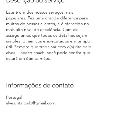
Descrição do serviço
Este é um dos nossos serviços mais
populares. Fez uma grande diferença para
muitos de nossos clientes, e é oferecido no
mais alto nível de excelência. Com ele,
asseguramos que todos os detalhes sejam
simples, dinâmicos e executados em tempo
útil. Sempre que trabalhar com o(a) rita belo
alves - health coach, você pode confiar que
estará em ótimas mãos.
Informações de contato
Portugal
alves.rita.belo@gmail.com